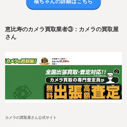
福ちゃんの詳細はこちら
恵比寿のカメラ買取業者③：カメラの買取屋
さん
カメラの買取屋さん公式サイト