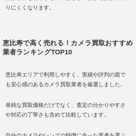
りにくくなります。
恵比寿で高く売れる！カメラ買取おすすめ
業者ランキングTOP10
恵比寿エリアで利用しやすく、実績や評判の面で
も安心感のあるカメラ買取業者を厳選しました。
単純な買取価格だけでなく、査定の分かりやすさ
や対応の丁寧さも含めて比較しています。
自分のカメラやレンズの特徴に合った業者を選ぶ