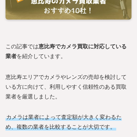
この記事では
恵比寿でカメラ買取に対応している
業者
を紹介しています。
恵比寿エリアでカメラやレンズの売却を検討して
いる方に向けて、利用しやすく信頼性のある買取
業者を厳選しました。
カメラは業者によって査定額が大きく変わるた
め、複数の業者を比較することが大切です。