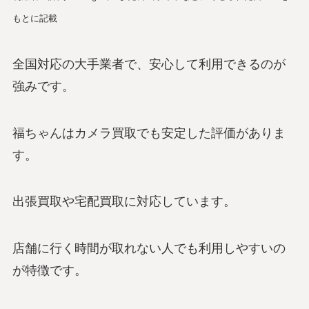
もとに記載
全国対応の大手業者で、安心して利用できるのが
強みです。
福ちゃんはカメラ買取でも安定した評価がありま
す。
出張買取や宅配買取に対応しています。
店舗に行く時間が取れない人でも利用しやすいの
が特徴です。