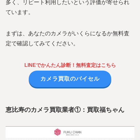
多く、リピート利用したいという評価が寄せられ
ています。
まずは、あなたのカメラがいくらになるか無料査
定で確認してみてください。
LINEでかんたん診断！無料査定はこちら
カメラ買取のバイセル
恵比寿のカメラ買取業者①：買取福ちゃん