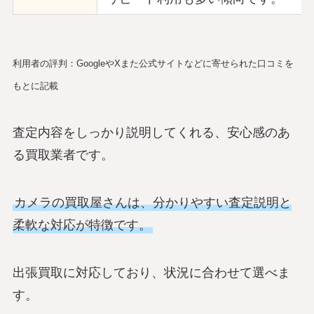
利用者の評判：GoogleやXまた公式サイトなどに寄せられた口コミを
もとに記載
査定内容をしっかり説明してくれる、安心感のあ
る買取業者です。
カメラの買取屋さんは、分かりやすい査定説明と
柔軟な対応が特徴です。
出張買取に対応しており、状況に合わせて選べま
す。