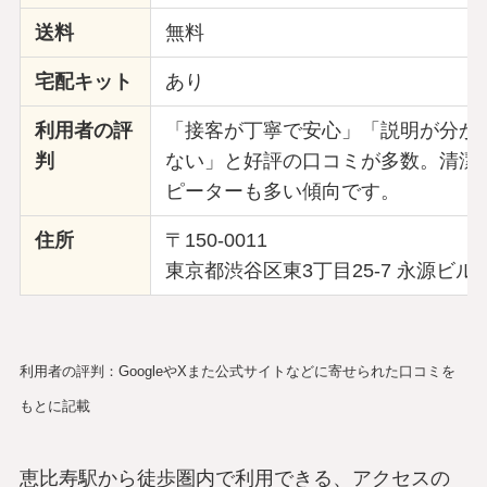
送料
無料
宅配キット
あり
利用者の評
「接客が丁寧で安心」「説明が分か
判
ない」と好評の口コミが多数。清潔
ピーターも多い傾向です。
住所
〒150-0011
東京都渋谷区東3丁目25-7 永源ビル 
利用者の評判：GoogleやXまた公式サイトなどに寄せられた口コミを
もとに記載
恵比寿駅から徒歩圏内で利用できる、アクセスの