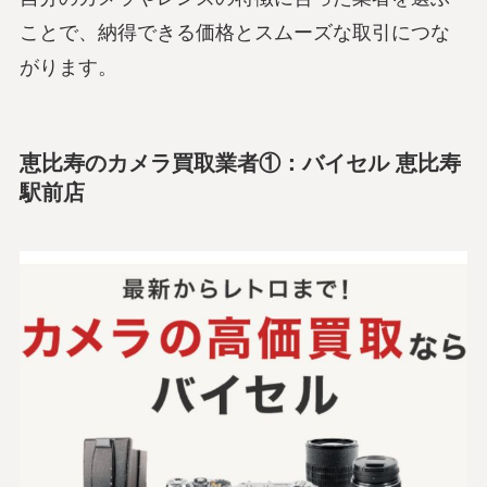
ことで、納得できる価格とスムーズな取引につな
がります。
恵比寿のカメラ買取業者①：バイセル 恵比寿
駅前店