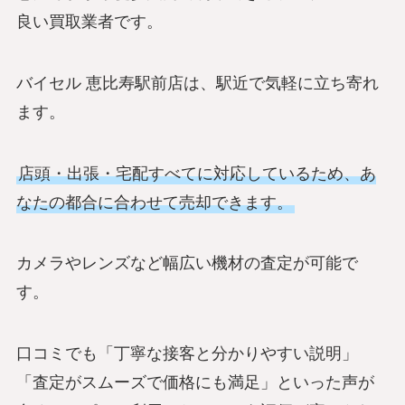
良い買取業者です。
バイセル 恵比寿駅前店は、駅近で気軽に立ち寄れ
ます。
店頭・出張・宅配すべてに対応しているため、あ
なたの都合に合わせて売却できます。
カメラやレンズなど幅広い機材の査定が可能で
す。
口コミでも「丁寧な接客と分かりやすい説明」
「査定がスムーズで価格にも満足」といった声が