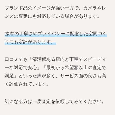
ブランド品のイメージが強い一方で、カメラやレ
ンズの査定にも対応している場合があります。
接客の丁寧さやプライバシーに配慮した空間づく
りにも定評があります。
口コミでも「清潔感ある店内と丁寧でスピーディ
ーな対応で安心」「最初から希望額以上の査定で
満足」といった声が多く、サービス面の良さも高
く評価されています。
気になる方は一度査定を依頼してみてください。