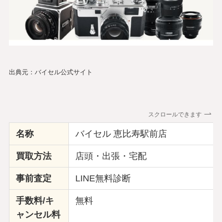
出典元：バイセル公式サイト
スクロールできます
名称
バイセル 恵比寿駅前店
買取方法
店頭・出張・宅配
事前査定
LINE無料診断
手数料/キ
無料
ャンセル料