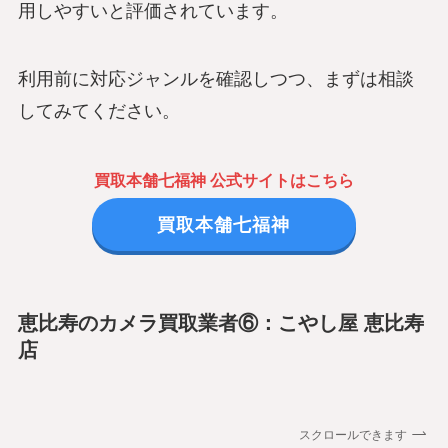
用しやすいと評価されています。
利用前に対応ジャンルを確認しつつ、まずは相談
してみてください。
買取本舗七福神 公式サイトはこちら
買取本舗七福神
恵比寿のカメラ買取業者⑥：こやし屋 恵比寿
店
スクロールできます