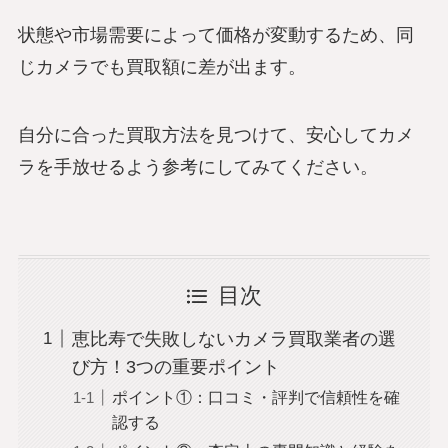
状態や市場需要によって価格が変動するため、同
じカメラでも買取額に差が出ます。
自分に合った買取方法を見つけて、安心してカメ
ラを手放せるよう参考にしてみてください。
目次
恵比寿で失敗しないカメラ買取業者の選
び方！3つの重要ポイント
ポイント①：口コミ・評判で信頼性を確
認する