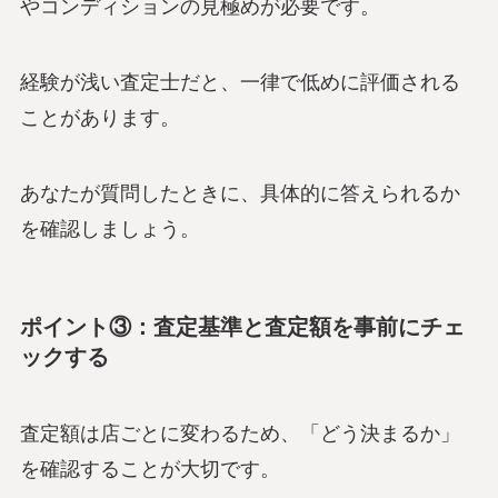
やコンディションの見極めが必要です。
経験が浅い査定士だと、一律で低めに評価される
ことがあります。
あなたが質問したときに、具体的に答えられるか
を確認しましょう。
ポイント③：査定基準と査定額を事前にチェ
ックする
査定額は店ごとに変わるため、「どう決まるか」
を確認することが大切です。