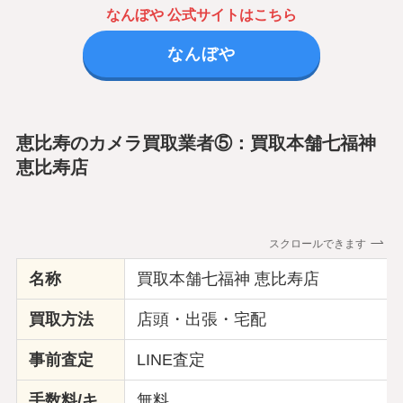
なんぼや 公式サイトはこちら
なんぼや
恵比寿のカメラ買取業者⑤：買取本舗七福神
恵比寿店
スクロールできます
名称
買取本舗七福神 恵比寿店
買取方法
店頭・出張・宅配
事前査定
LINE査定
手数料/キ
無料