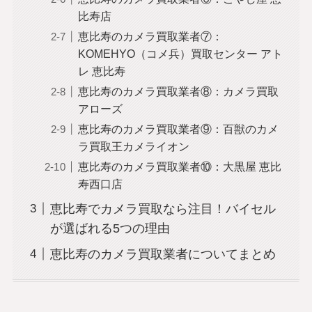
比寿店
恵比寿のカメラ買取業者⑦：
KOMEHYO（コメ兵）買取センター アト
レ 恵比寿
恵比寿のカメラ買取業者⑧：カメラ買取
アローズ
恵比寿のカメラ買取業者⑨：百獣のカメ
ラ買取王カメライオン
恵比寿のカメラ買取業者⑩：大黒屋 恵比
寿西口店
恵比寿でカメラ買取なら注目！バイセル
が選ばれる5つの理由
恵比寿のカメラ買取業者についてまとめ