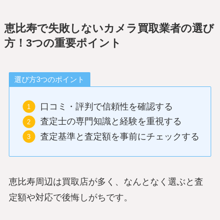
恵比寿で失敗しないカメラ買取業者の選び
方！3つの重要ポイント
選び方3つのポイント
口コミ・評判で信頼性を確認する
査定士の専門知識と経験を重視する
査定基準と査定額を事前にチェックする
恵比寿周辺は買取店が多く、なんとなく選ぶと査
定額や対応で後悔しがちです。