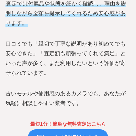
査定では付属品や状態を細かく確認し、理由を説
明しながら金額を提示してくれるため安心感があ
ります。
口コミでも「親切で丁寧な説明があり初めてでも
安心できた」「査定額も頑張ってくれて満足」と
いった声が多く、また利用したいという評価が寄
せられています。
古いモデルや使用感のあるカメラでも、あなたが
気軽に相談しやすい業者です。
最短1分！簡単な無料査定はこちら