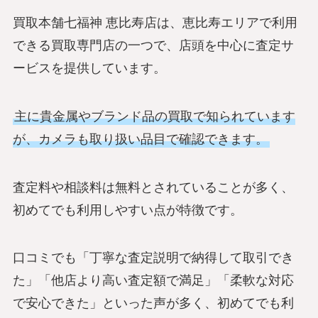
買取本舗七福神 恵比寿店は、恵比寿エリアで利用
できる買取専門店の一つで、店頭を中心に査定サ
ービスを提供しています。
主に貴金属やブランド品の買取で知られています
が、カメラも取り扱い品目で確認できます。
査定料や相談料は無料とされていることが多く、
初めてでも利用しやすい点が特徴です。
口コミでも「丁寧な査定説明で納得して取引でき
た」「他店より高い査定額で満足」「柔軟な対応
で安心できた」といった声が多く、初めてでも利