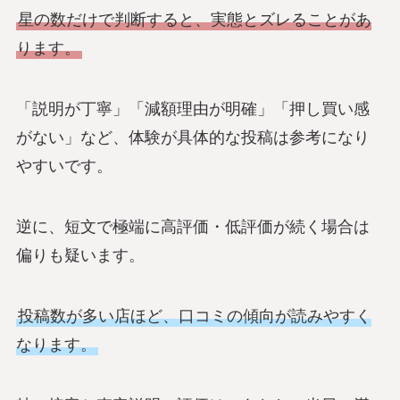
星の数だけで判断すると、実態とズレることがあ
ります。
「説明が丁寧」「減額理由が明確」「押し買い感
がない」など、体験が具体的な投稿は参考になり
やすいです。
逆に、短文で極端に高評価・低評価が続く場合は
偏りも疑います。
投稿数が多い店ほど、口コミの傾向が読みやすく
なります。