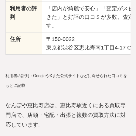
利用者の評
「店内が綺麗で安心」「査定がスピ
判
きた」と好評の口コミが多数。査定
す。
住所
〒150-0022
東京都渋谷区恵比寿南1丁目4-17 GINZ
利用者の評判：GoogleやXまた公式サイトなどに寄せられた口コミを
もとに記載
なんぼや恵比寿店は、恵比寿駅近くにある買取専
門店で、店頭・宅配・出張と複数の買取方法に対
応しています。