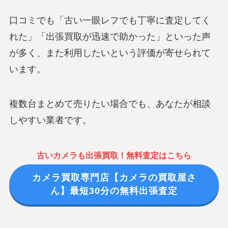
口コミでも「古い一眼レフでも丁寧に査定してく
れた」「出張買取が迅速で助かった」といった声
が多く、また利用したいという評価が寄せられて
います。
複数台まとめて売りたい場合でも、あなたが相談
しやすい業者です。
古いカメラも出張買取！無料査定はこちら
カメラ買取専門店【カメラの買取屋さ
ん】最短30分の無料出張査定