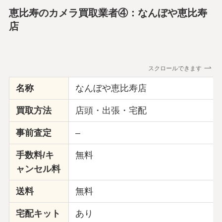
恵比寿のカメラ買取業者④：なんぼや恵比寿
店
スクロールできます
名称
なんぼや恵比寿店
買取方法
店頭・出張・宅配
事前査定
–
手数料/キ
無料
ャンセル料
送料
無料
宅配キット
あり