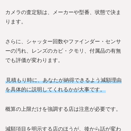
カメラの査定額は、メーカーや型番、状態で決ま
ります。
さらに、シャッター回数やファインダー・センサ
ーの汚れ、レンズのカビ・クモリ、付属品の有無
でも評価が変わります。
見積もり時に、あなたが納得できるよう減額理由
を具体的に説明してくれるかが大事です。
概算の上限だけを強調する店は注意が必要です。
減額項目を明示する店のほうが、後から話が変わ