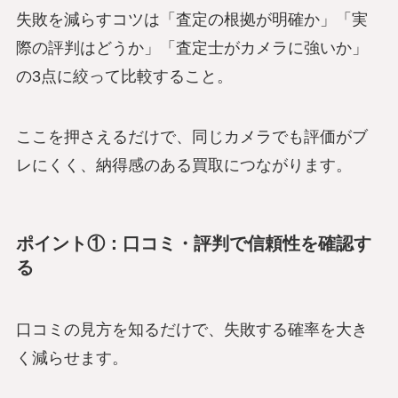
失敗を減らすコツは「査定の根拠が明確か」「実
際の評判はどうか」「査定士がカメラに強いか」
の3点に絞って比較すること。
ここを押さえるだけで、同じカメラでも評価がブ
レにくく、納得感のある買取につながります。
ポイント①：口コミ・評判で信頼性を確認す
る
口コミの見方を知るだけで、失敗する確率を大き
く減らせます。