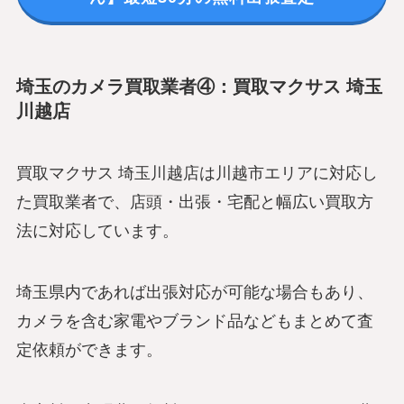
埼玉のカメラ買取業者④：買取マクサス 埼玉
川越店
買取マクサス 埼玉川越店は川越市エリアに対応し
た買取業者で、店頭・出張・宅配と幅広い買取方
法に対応しています。
埼玉県内であれば出張対応が可能な場合もあり、
カメラを含む家電やブランド品などもまとめて査
定依頼ができます。