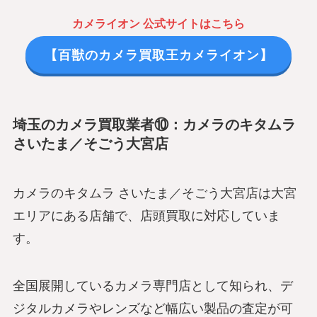
カメライオン 公式サイトはこちら
【百獣のカメラ買取王カメライオン】
埼玉のカメラ買取業者⑩：カメラのキタムラ
さいたま／そごう大宮店
カメラのキタムラ さいたま／そごう大宮店は大宮
エリアにある店舗で、店頭買取に対応していま
す。
全国展開しているカメラ専門店として知られ、デ
ジタルカメラやレンズなど幅広い製品の査定が可