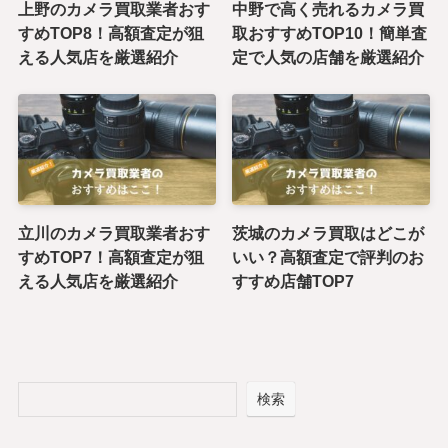
上野のカメラ買取業者おす
中野で高く売れるカメラ買
すめTOP8！高額査定が狙
取おすすめTOP10！簡単査
える人気店を厳選紹介
定で人気の店舗を厳選紹介
立川のカメラ買取業者おす
茨城のカメラ買取はどこが
すめTOP7！高額査定が狙
いい？高額査定で評判のお
える人気店を厳選紹介
すすめ店舗TOP7
検索