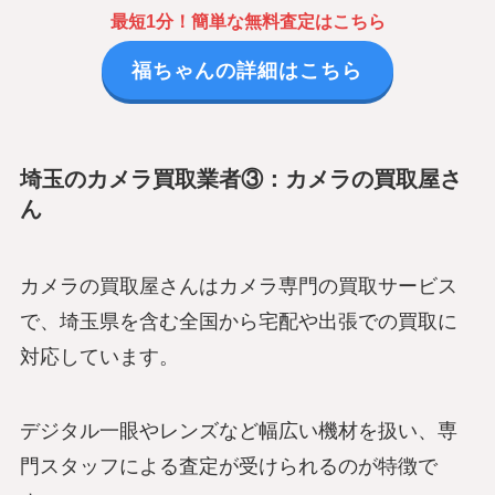
最短1分！簡単な無料査定はこちら
福ちゃんの詳細はこちら
埼玉のカメラ買取業者③：カメラの買取屋さ
ん
カメラの買取屋さんはカメラ専門の買取サービス
で、埼玉県を含む全国から宅配や出張での買取に
対応しています。
デジタル一眼やレンズなど幅広い機材を扱い、専
門スタッフによる査定が受けられるのが特徴で