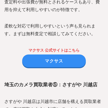
査定料や出張費が無料とされるケースもあり、費
用を抑えて利用しやすいのが特徴です。
柔軟な対応で利用しやすいという声も見られま
す。まずは無料査定で相談してみてください。
マクサス 公式サイトはこちら
マクサス
埼玉のカメラ買取業者⑤：さすがや 川越店
さすがや 川越店は川越市に店舗を構える買取業者