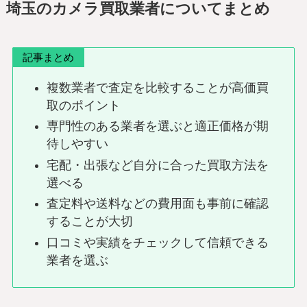
埼玉のカメラ買取業者についてまとめ
記事まとめ
複数業者で査定を比較することが高価買
取のポイント
専門性のある業者を選ぶと適正価格が期
待しやすい
宅配・出張など自分に合った買取方法を
選べる
査定料や送料などの費用面も事前に確認
することが大切
口コミや実績をチェックして信頼できる
業者を選ぶ