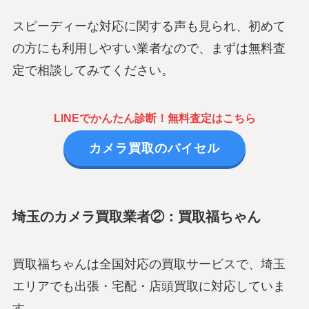
スピーディーな対応に関する声も見られ、初めて
の方にも利用しやすい業者なので、まずは無料査
定で相談してみてください。
LINEでかんたん診断！無料査定はこちら
カメラ買取のバイセル
埼玉のカメラ買取業者②：買取福ちゃん
買取福ちゃんは全国対応の買取サービスで、埼玉
エリアでも出張・宅配・店頭買取に対応していま
す。