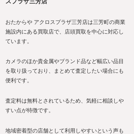
スプラザ三芳店
おたからや アクロスプラザ三芳店は三芳町の商業
施設内にある買取店で、店頭買取を中心に対応し
ています。
カメラのほか貴金属やブランド品など幅広い品目
を取り扱っており、まとめて査定したい場合にも
便利です。
査定料は無料とされているため、気軽に相談しや
すい点が特徴です。
地域密着型の店舗として利用しやすいという声も