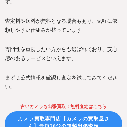
す。
査定料や送料が無料となる場合もあり、気軽に依
頼しやすい仕組みが整っています。
専門性を重視したい方からも選ばれており、安心
感のあるサービスといえます。
まずは公式情報を確認し査定を試してみてくださ
い。
古いカメラも出張買取！無料査定はこちら
カメラ買取専門店【カメラの買取屋さ
ん】最短30分の無料出張査定