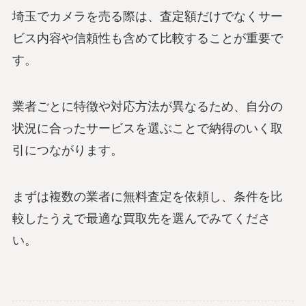
埼玉でカメラを売る際は、査定額だけでなくサー
ビス内容や信頼性も含めて比較することが重要で
す。
業者ごとに特徴や対応方法が異なるため、自分の
状況に合ったサービスを選ぶことで納得のいく取
引につながります。
まずは複数の業者に無料査定を依頼し、条件を比
較したうえで最適な買取先を選んでみてくださ
い。