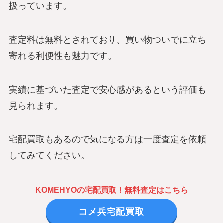
扱っています。
査定料は無料とされており、買い物ついでに立ち
寄れる利便性も魅力です。
実績に基づいた査定で安心感があるという評価も
見られます。
宅配買取もあるので気になる方は一度査定を依頼
してみてください。
KOMEHYOの宅配買取！無料査定はこちら
コメ兵宅配買取