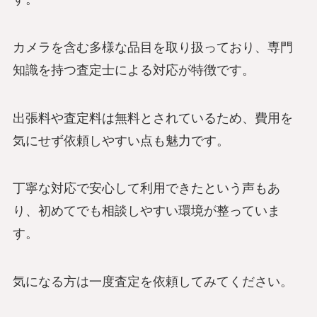
カメラを含む多様な品目を取り扱っており、専門
知識を持つ査定士による対応が特徴です。
出張料や査定料は無料とされているため、費用を
気にせず依頼しやすい点も魅力です。
丁寧な対応で安心して利用できたという声もあ
り、初めてでも相談しやすい環境が整っていま
す。
気になる方は一度査定を依頼してみてください。