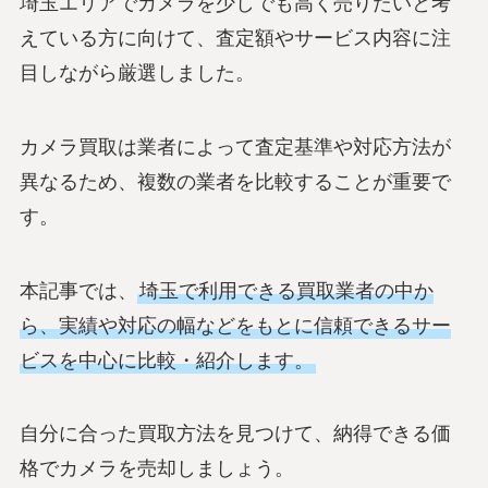
埼玉エリアでカメラを少しでも高く売りたいと考
えている方に向けて、査定額やサービス内容に注
目しながら厳選しました。
カメラ買取は業者によって査定基準や対応方法が
異なるため、複数の業者を比較することが重要で
す。
本記事では、
埼玉で利用できる買取業者の中か
ら、実績や対応の幅などをもとに信頼できるサー
ビスを中心に比較・紹介します。
自分に合った買取方法を見つけて、納得できる価
格でカメラを売却しましょう。