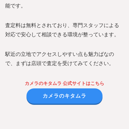
能です。
査定料は無料とされており、専門スタッフによる
対応で安心して相談できる環境が整っています。
駅近の立地でアクセスしやすい点も魅力ばなの
で、まずは店頭で査定を受けてみてください。
カメラのキタムラ 公式サイトはこちら
カメラのキタムラ