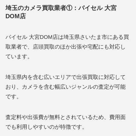
埼玉のカメラ買取業者①：バイセル 大宮
DOM店
バイセル 大宮DOM店は埼玉県さいたま市にある買
取業者で、店頭買取のほか出張や宅配にも対応し
ています。
埼玉県内を含む広いエリアで出張買取に対応して
おり、カメラを含む幅広いジャンルの査定が可能
です。
査定料や出張費が無料とされているため、費用面
でも利用しやすいのが特徴です。