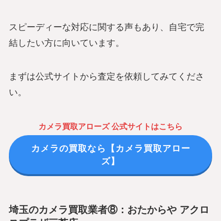
スピーディーな対応に関する声もあり、自宅で完
結したい方に向いています。
まずは公式サイトから査定を依頼してみてくださ
い。
カメラ買取アローズ 公式サイトはこちら
カメラの買取なら【カメラ買取アロー
ズ】
埼玉のカメラ買取業者⑧：おたからや アクロ