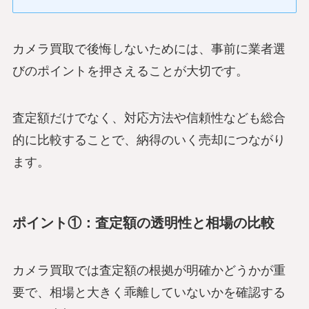
カメラ買取で後悔しないためには、事前に業者選
びのポイントを押さえることが大切です。
査定額だけでなく、対応方法や信頼性なども総合
的に比較することで、納得のいく売却につながり
ます。
ポイント①：査定額の透明性と相場の比較
カメラ買取では査定額の根拠が明確かどうかが重
要で、相場と大きく乖離していないかを確認する