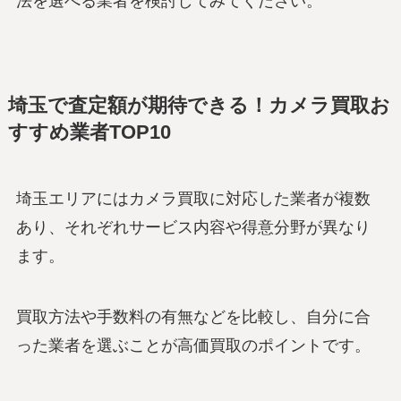
法を選べる業者を検討してみてください。
埼玉で査定額が期待できる！カメラ買取お
すすめ業者TOP10
埼玉エリアにはカメラ買取に対応した業者が複数
あり、それぞれサービス内容や得意分野が異なり
ます。
買取方法や手数料の有無などを比較し、自分に合
った業者を選ぶことが高価買取のポイントです。