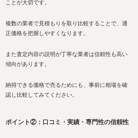
ことが大切です。
複数の業者で見積もりを取り比較することで、適
正価格を把握しやすくなります。
また査定内容の説明が丁寧な業者は信頼性も高い
傾向があります。
納得できる価格で売るためにも、事前に相場を確
認し比較してみてください。
ポイント②：口コミ・実績・専門性の信頼性