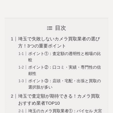
目次
埼玉で失敗しないカメラ買取業者の選び
方！3つの重要ポイント
ポイント①：査定額の透明性と相場の比
較
ポイント②：口コミ・実績・専門性の信
頼性
ポイント③：店頭・宅配・出張と買取の
選択肢が多い
埼玉で査定額が期待できる！カメラ買取
おすすめ業者TOP10
埼玉のカメラ買取業者①：バイセル 大宮