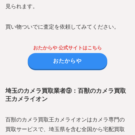
見られます。
買い物ついでに査定を依頼してみてください。
おたからや 公式サイトはこちら
おたからや
埼玉のカメラ買取業者⑨：百獣のカメラ買取
王カメライオン
百獣のカメラ買取王カメライオンはカメラ専門の
買取サービスで、埼玉県を含む全国から宅配買取