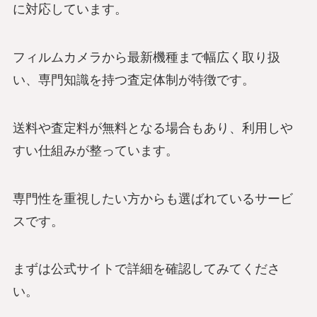
に対応しています。
フィルムカメラから最新機種まで幅広く取り扱
い、専門知識を持つ査定体制が特徴です。
送料や査定料が無料となる場合もあり、利用しや
すい仕組みが整っています。
専門性を重視したい方からも選ばれているサービ
スです。
まずは公式サイトで詳細を確認してみてくださ
い。