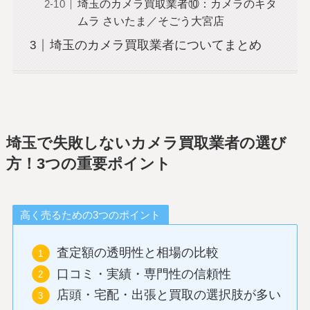
埼玉のカメラ買取業者⑩：カメラのキタ
ムラ さいたま／そごう大宮店
埼玉のカメラ買取業者についてまとめ
埼玉で失敗しないカメラ買取業者の選び
方！3つの重要ポイント
高く売るための3つのポイント
査定額の透明性と相場の比較
口コミ・実績・専門性の信頼性
店頭・宅配・出張と買取の選択肢が多い