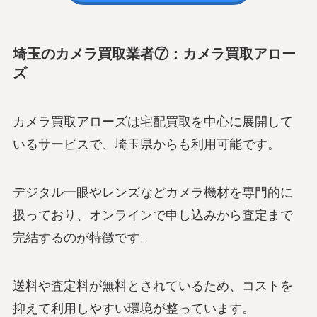
埼玉のカメラ買取業者⑦：カメラ買取アロー
ズ
カメラ買取アローズは宅配買取を中心に展開して
いるサービスで、埼玉県からも利用可能です。
デジタル一眼やレンズなどカメラ機材を専門的に
扱っており、オンラインで申し込みから査定まで
完結するのが特徴です。
送料や査定料が無料とされているため、コストを
抑えて利用しやすい環境が整っています。