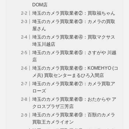
DOM店
埼玉のカメラ買取業者②：買取福ちゃん
埼玉のカメラ買取業者③：カメラの買取
屋さん
埼玉のカメラ買取業者④：買取マクサス
埼玉川越店
埼玉のカメラ買取業者⑤：さすがや 川越
店
埼玉のカメラ買取業者⑥：KOMEHYO (コ
メ兵) 買取センターまるひろ入間店
埼玉のカメラ買取業者⑦：カメラ買取ア
ローズ
埼玉のカメラ買取業者⑧：おたからや ア
クロスプラザ三芳店
埼玉のカメラ買取業者⑨：百獣のカメラ
買取王カメライオン