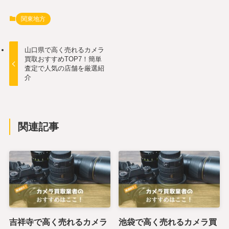
関東地方
山口県で高く売れるカメラ
買取おすすめTOP7！簡単
査定で人気の店舗を厳選紹
介
関連記事
吉祥寺で高く売れるカメラ
池袋で高く売れるカメラ買