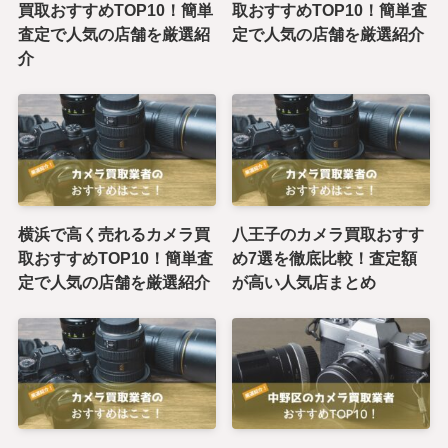
買取おすすめTOP10！簡単
取おすすめTOP10！簡単査
査定で人気の店舗を厳選紹
定で人気の店舗を厳選紹介
介
横浜で高く売れるカメラ買
八王子のカメラ買取おすす
取おすすめTOP10！簡単査
め7選を徹底比較！査定額
定で人気の店舗を厳選紹介
が高い人気店まとめ