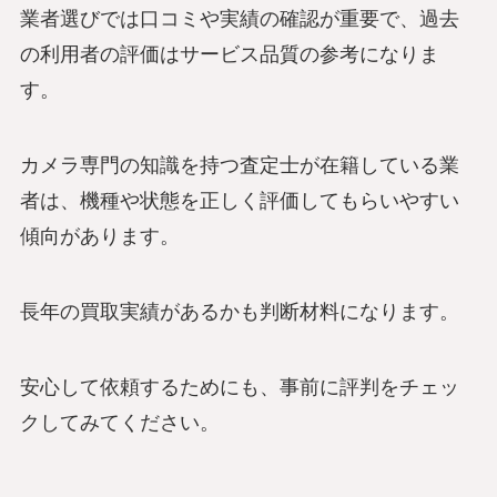
業者選びでは口コミや実績の確認が重要で、過去
の利用者の評価はサービス品質の参考になりま
す。
カメラ専門の知識を持つ査定士が在籍している業
者は、機種や状態を正しく評価してもらいやすい
傾向があります。
長年の買取実績があるかも判断材料になります。
安心して依頼するためにも、事前に評判をチェッ
クしてみてください。