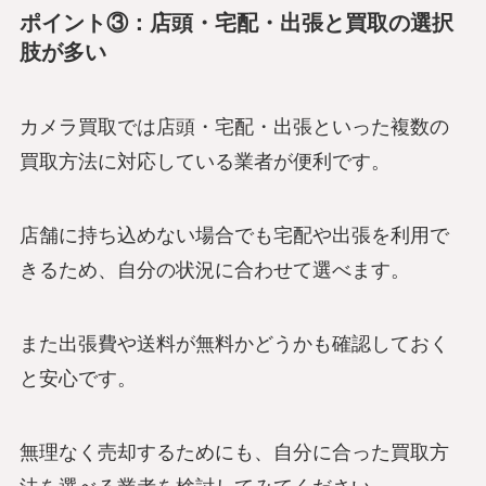
ポイント③：店頭・宅配・出張と買取の選択
肢が多い
カメラ買取では店頭・宅配・出張といった複数の
買取方法に対応している業者が便利です。
店舗に持ち込めない場合でも宅配や出張を利用で
きるため、自分の状況に合わせて選べます。
また出張費や送料が無料かどうかも確認しておく
と安心です。
無理なく売却するためにも、自分に合った買取方