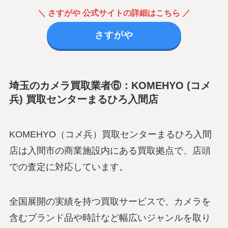
＼ さすがや 公式サイトの詳細はこちら ／
さすがや
埼玉のカメラ買取業者⑥：KOMEHYO (コメ
兵) 買取センターまるひろ入間店
KOMEHYO（コメ兵）買取センターまるひろ入間
店は入間市の商業施設内にある買取拠点で、店頭
での査定に対応しています。
全国展開の実績を持つ買取サービスで、カメラを
含むブランド品や時計など幅広いジャンルを取り