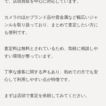
で、店頭買取を中心に対応しています。
カメラのほかブランド品や貴金属など幅広いジャ
ンルを取り扱っており、まとめて査定したい方に
も便利です。
査定料は無料とされているため、気軽に相談しや
すい環境が整っています。
丁寧な接客に関する声もあり、初めての方でも安
心して利用しやすい点が特徴です。
まずは店頭で査定を依頼してみてください。